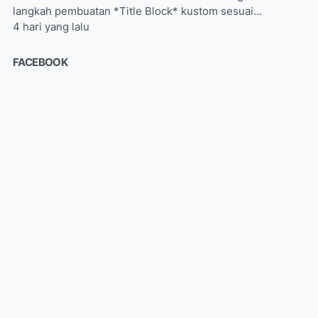
langkah pembuatan *Title Block* kustom sesuai...
4 hari yang lalu
FACEBOOK