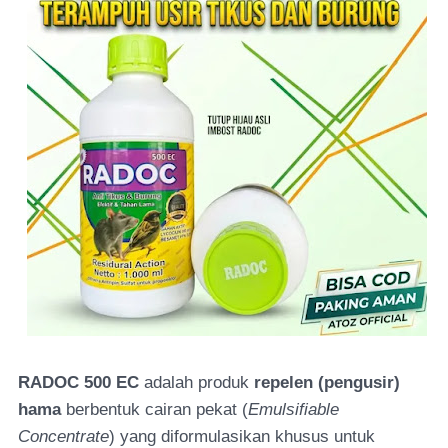
RADOC 500 EC
adalah produk
repelen (pengusir)
hama
berbentuk cairan pekat (
Emulsifiable
Concentrate
) yang diformulasikan khusus untuk