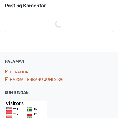
Posting Komentar
HALAMAN
BERANDA
HARGA TERBARU JUNI 2026
KUNJUNGAN