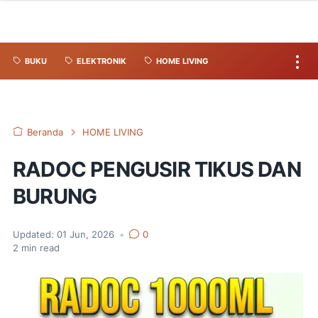
BUKU
ELEKTRONIK
HOME LIVING
Beranda
HOME LIVING
RADOC PENGUSIR TIKUS DAN
BURUNG
Updated:
01 Jun, 2026
•
0
2
min read