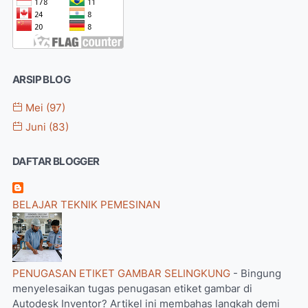
ARSIP BLOG
Mei
(97)
Juni
(83)
DAFTAR BLOGGER
BELAJAR TEKNIK PEMESINAN
PENUGASAN ETIKET GAMBAR SELINGKUNG
-
Bingung
menyelesaikan tugas penugasan etiket gambar di
Autodesk Inventor? Artikel ini membahas langkah demi