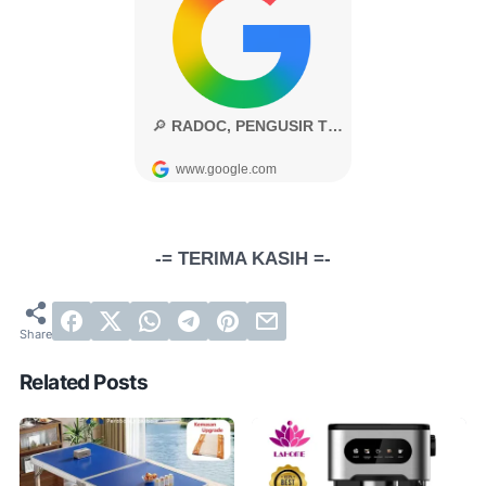
-= TERIMA KASIH =-
Related Posts