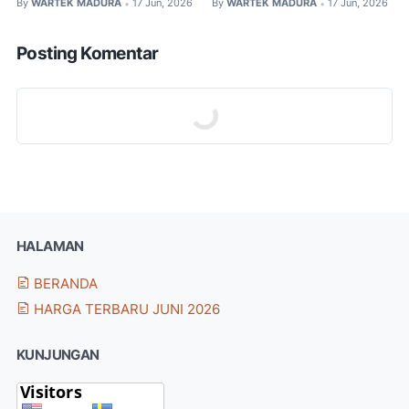
By
WARTEK MADURA
17 Jun, 2026
By
WARTEK MADURA
17 Jun, 2026
•
•
Posting Komentar
HALAMAN
BERANDA
HARGA TERBARU JUNI 2026
KUNJUNGAN