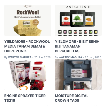
YIELDMORE - ROCKWOOL
YIELDMORE - BIBIT BENIH
MEDIA TANAM SEMAI &
BIJI TANAMAN
HIDROPONIK
BERKUALITAS
By
WARTEK MADURA
25 Jun, 2026
By
WARTEK MADURA
25 Jun, 2026
•
•
ENGINE SPRAYER TIGER
MOISTURE DIGITAL
TS216
CROWN TA05