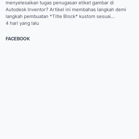
menyelesaikan tugas penugasan etiket gambar di
Autodesk Inventor? Artikel ini membahas langkah demi
langkah pembuatan *Title Block* kustom sesuai...
4 hari yang lalu
FACEBOOK