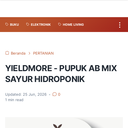
BUKU
ELEKTRONIK
HOME LIVING
Beranda
PERTANIAN
YIELDMORE - PUPUK AB MIX
SAYUR HIDROPONIK
Updated:
25 Jun, 2026
•
0
1
min read