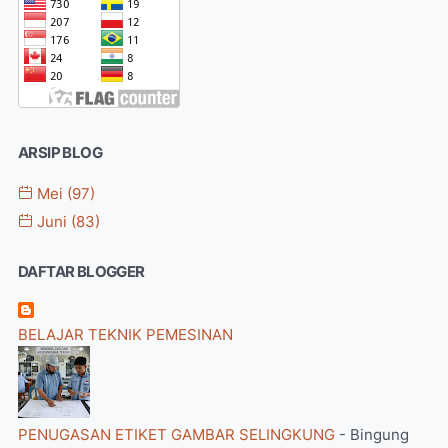
ARSIP BLOG
Mei
(97)
Juni
(83)
DAFTAR BLOGGER
BELAJAR TEKNIK PEMESINAN
PENUGASAN ETIKET GAMBAR SELINGKUNG
-
Bingung